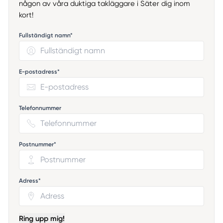
någon av våra duktiga takläggare i Säter dig inom
kort!
Fullständigt namn*
E-postadress*
Telefonnummer
Postnummer*
Adress*
Ring upp mig!