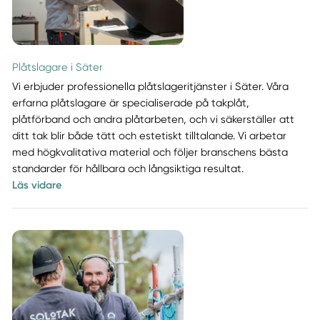
Plåtslagare i Säter
Vi erbjuder professionella plåtslageritjänster i Säter. Våra
erfarna plåtslagare är specialiserade på takplåt,
plåtförband och andra plåtarbeten, och vi säkerställer att
ditt tak blir både tätt och estetiskt tilltalande. Vi arbetar
med högkvalitativa material och följer branschens bästa
standarder för hållbara och långsiktiga resultat.
Läs vidare