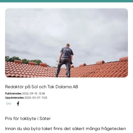
Redaktör på Sol och Tak Dalarna AB
Publicerades:
2022-09-15 : 13:38
Uppdaterades:
2025-03-07 : 11:25
Pris för takbyte i Säter
Innan du ska byta taket finns det säkert många frågetecken