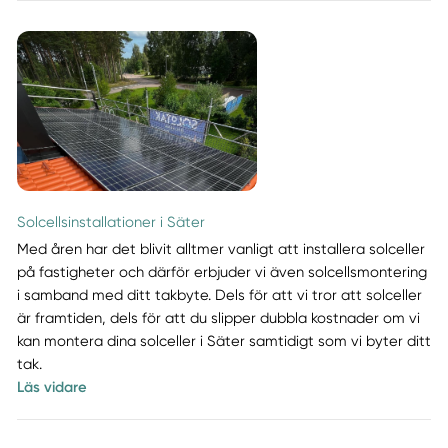
Solcellsinstallationer i Säter
Med åren har det blivit alltmer vanligt att installera solceller
på fastigheter och därför erbjuder vi även solcellsmontering
i samband med ditt takbyte. Dels för att vi tror att solceller
är framtiden, dels för att du slipper dubbla kostnader om vi
kan montera dina solceller i Säter samtidigt som vi byter ditt
tak.
Läs vidare