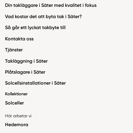
Din takläggare i Säter med kvalitet i fokus
Vad kostar det att byta tak i Säter?
Så går ett lyckat takbyte till
Kontakta oss
Tjänster
Takläggning i Säter
Plåtslagare i Säter
Solcellsinstallationer i Säter
Kollektioner
Solceller
Här arbetar vi
Hedemora