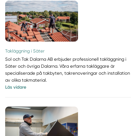
Takläggning i Säter
Sol och Tak Dalarna AB erbjuder professionell takläggning i
Säter och övriga Dalarna. Våra erfarna takläggare är
specialiserade på takbyten, takrenoveringar och installation
av olika takmaterial.
Läs vidare