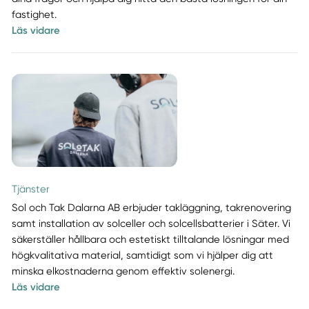
fastighet.
Läs vidare
Tjänster
Sol och Tak Dalarna AB erbjuder takläggning, takrenovering
samt installation av solceller och solcellsbatterier i Säter. Vi
säkerställer hållbara och estetiskt tilltalande lösningar med
högkvalitativa material, samtidigt som vi hjälper dig att
minska elkostnaderna genom effektiv solenergi.
Läs vidare