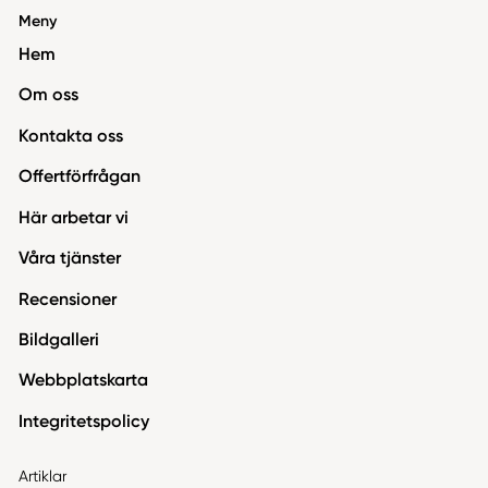
Meny
Hem
Om oss
Kontakta oss
Offertförfrågan
Här arbetar vi
Våra tjänster
Recensioner
Bildgalleri
Webbplatskarta
Integritetspolicy
Artiklar