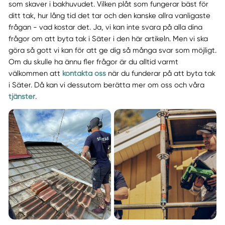
som skaver i bakhuvudet. Vilken plåt som fungerar bäst för
ditt tak, hur lång tid det tar och den kanske allra vanligaste
frågan - vad kostar det. Ja, vi kan inte svara på alla dina
frågor om att byta tak i Säter i den här artikeln. Men vi ska
göra så gott vi kan för att ge dig så många svar som möjligt.
Om du skulle ha ännu fler frågor är du alltid varmt
välkommen att
kontakta oss
när du funderar på att byta tak
i Säter. Då kan vi dessutom berätta mer om oss och våra
tjänster
.