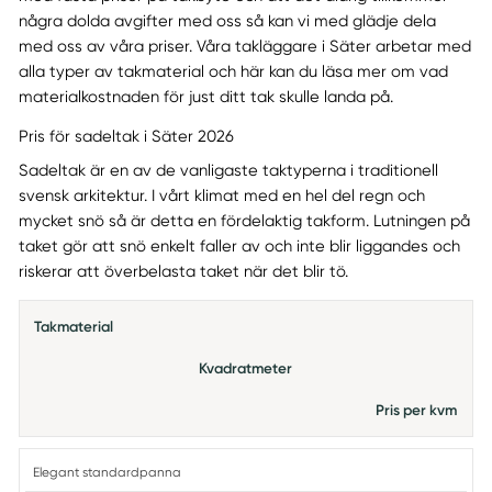
några dolda avgifter med oss så kan vi med glädje dela
med oss av våra priser. Våra takläggare i Säter arbetar med
alla typer av takmaterial och här kan du läsa mer om vad
materialkostnaden för just ditt tak skulle landa på.
Pris för sadeltak i Säter 2026
Sadeltak är en av de vanligaste taktyperna i traditionell
svensk arkitektur. I vårt klimat med en hel del regn och
mycket snö så är detta en fördelaktig takform. Lutningen på
taket gör att snö enkelt faller av och inte blir liggandes och
riskerar att överbelasta taket när det blir tö.
Takmaterial
Kvadratmeter
Pris per kvm
Elegant standardpanna