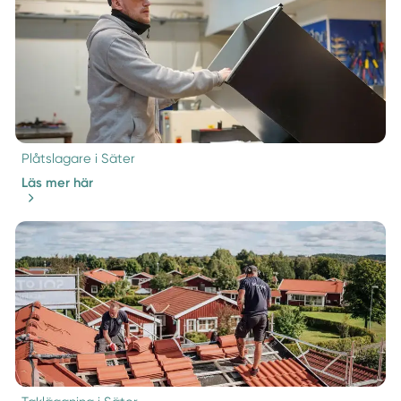
Plåtslagare i Säter
Läs mer här