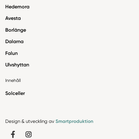
Hedemora
Avesta
Borlänge
Dalarna
Falun
Ulvshyttan
Innehåll
Solceller
Design & utveckling av
Smartproduktion