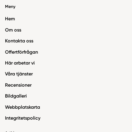
Meny
Hem
Om oss
Kontakta oss
Offertförfrågan
Här arbetar vi
Våra tjänster
Recensioner
Bildgalleri
Webbplatskarta
Integritetspolicy