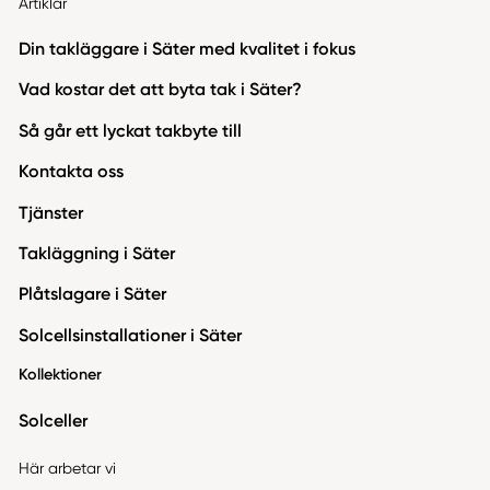
Artiklar
Din takläggare i Säter med kvalitet i fokus
Vad kostar det att byta tak i Säter?
Så går ett lyckat takbyte till
Kontakta oss
Tjänster
Takläggning i Säter
Plåtslagare i Säter
Solcellsinstallationer i Säter
Kollektioner
Solceller
Här arbetar vi